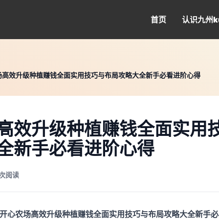
首页
认识
九州k
场高效升级种植赚钱全面实用技巧与布局攻略大全新手必看进阶心得
高效升级种植赚钱全面实用
全新手必看进阶心得
6 次阅读
“开心农场高效升级种植赚钱全面实用技巧与布局攻略大全新手必