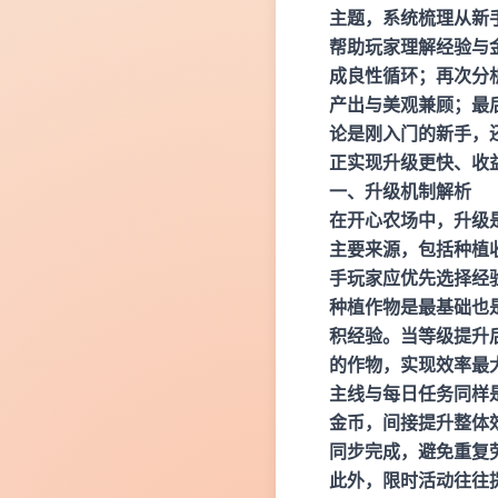
主题，系统梳理从新
帮助玩家理解经验与
成良性循环；再次分
产出与美观兼顾；最
论是刚入门的新手，
正实现升级更快、收
一、升级机制解析
在开心农场中，升级
主要来源，包括种植
手玩家应优先选择经
种植作物是最基础也
积经验。当等级提升
的作物，实现效率最
主线与每日任务同样
金币，间接提升整体
同步完成，避免重复
此外，限时活动往往