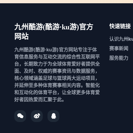
九州酷游(酷游·ku游)官方
快速链接
网站
认识
九州k
赛事新闻
九州酷游(酷游·ku游)官方网站专注于体
育信息服务与互动交流的综合性互联网平
服务能力
台，长期致力于为全球体育爱好者提供全
面、及时、权威的赛事资讯与数据服务，
核心领域涵盖足球与篮球两大运动项目，
并延伸至多种体育赛事相关内容。智能化
和互动化的体育平台，让全球更多体育爱
好者因热爱而汇聚于此。