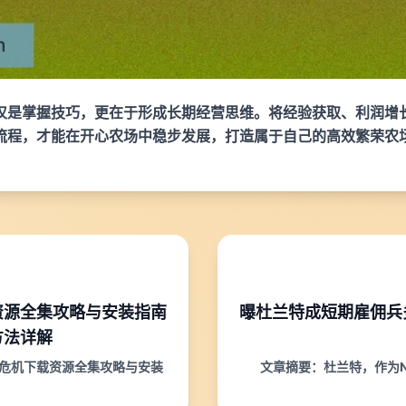
仅是掌握技巧，更在于形成长期经营思维。将经验获取、利润增
流程，才能在开心农场中稳步发展，打造属于自己的高效繁荣农
资源全集攻略与安装指南
曝杜兰特成短期雇佣兵
方法详解
化危机下载资源全集攻略与安装
文章摘要：杜兰特，作为