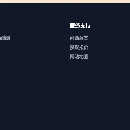
服务支持
u酷游
问题解答
获取报价
网站地图