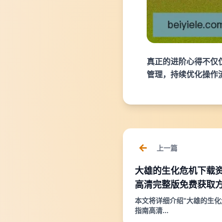
真正的进阶心得不仅
管理，持续优化操作
上一篇
大雄的生化危机下载
高清完整版免费获取
本文将详细介绍“大雄的生
指南高清...