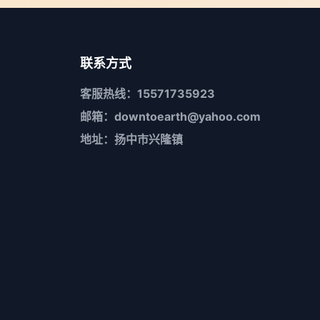
联系方式
客服热线：15571735923
邮箱：downtoearth@yahoo.com
地址：扬中市兴隆镇